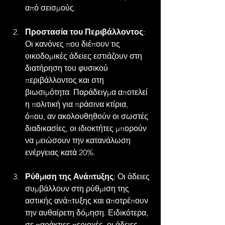
από σεισμούς.
Προστασία του Περιβάλλοντος
: 
Οι κανόνες που διέπουν τις 
οικοδομικές άδειες εστιάζουν στη 
διατήρηση του φυσικού 
περιβάλλοντος και στη 
βιωσιμότητα. Παράδειγμα αποτελεί 
η πολιτική για πράσινα κτίρια, 
όπου, αν ακολουθηθούν οι σωστές 
διαδικασίες, οι ιδιοκτήτες μπορούν 
να μειώσουν την κατανάλωση 
ενέργειας κατά 20%.
Ρύθμιση της Ανάπτυξης
: Οι άδειες 
συμβάλλουν στη ρύθμιση της 
αστικής ανάπτυξης και αποτρέπουν 
την αυθαίρετη δόμηση. Ειδικότερα, 
σε παράκτιες περιοχές, οι άδειες 