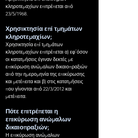
κληροτεμαχίων επιτρέπεται από 
23/5/1968.
Χρησικτησία επί τμημάτων 
κληροτεμαχίων;
Χρησικτησία επί τμημάτων 
κληροτεμαχίων επιτρέπεται α) εφ΄όσον 
οι κατατμήσεις έγιναν δεκτές με 
επικύρωση ανώμαλων δικαιοπραξιών 
από την ημερομηνία της επικύρωσης 
και μετέπειτα και β) στις κατατμήσεις 
που γίνονται από 22/3/2012 και 
μετέπειτα.
Πότε επιτρέπεται η 
επικύρωση ανώμαλων 
δικαιοπραξιών;
Η επικύρωση ανώμαλων 