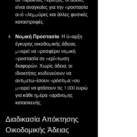
είναι αναγκαίες για την προστασία 
από πλημμύρες και άλλες φυσικές 
καταστροφές.
Νομική Προστασία
: Η ύπαρξη 
έγκυρης οικοδομικής άδειας 
μπορεί να προσφέρει νομική 
προστασία σε περίπτωση 
διαφορών. Χωρίς άδεια, οι 
ιδιοκτήτες κινδυνεύουν να 
αντιμετωπίσουν πρόστιμα που 
μπορεί να φτάσουν τις 1.000 ευρώ 
για κάθε ημέρα παράνομης 
κατασκευής.
Διαδικασία Απόκτησης 
Οικοδομικής Άδειας