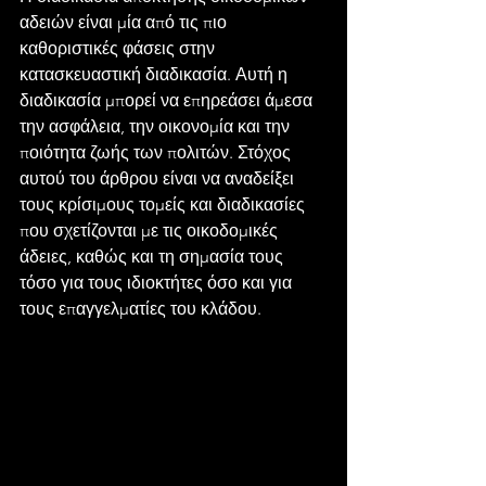
αδειών είναι μία από τις πιο 
καθοριστικές φάσεις στην 
κατασκευαστική διαδικασία. Αυτή η 
διαδικασία μπορεί να επηρεάσει άμεσα 
την ασφάλεια, την οικονομία και την 
ποιότητα ζωής των πολιτών. Στόχος 
αυτού του άρθρου είναι να αναδείξει 
τους κρίσιμους τομείς και διαδικασίες 
που σχετίζονται με τις οικοδομικές 
άδειες, καθώς και τη σημασία τους 
τόσο για τους ιδιοκτήτες όσο και για 
τους επαγγελματίες του κλάδου.