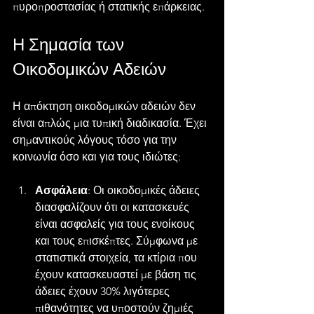
πυροπροστασίας ή στατικής επάρκειας.
Η Σημασία των 
Οικοδομικών Αδειών
Η απόκτηση οικοδομικών αδειών δεν 
είναι απλώς μια τυπική διαδικασία. Έχει 
σημαντικούς λόγους τόσο για την 
κοινωνία όσο και για τους ιδιώτες:
Ασφάλεια
: Οι οικοδομικές άδειες 
διασφαλίζουν ότι οι κατασκευές 
είναι ασφαλείς για τους ενοίκους 
και τους επισκέπτες. Σύμφωνα με 
στατιστικά στοιχεία, τα κτίρια που 
έχουν κατασκευαστεί με βάση τις 
άδειες έχουν 30% λιγότερες 
πιθανότητες να υποστούν ζημιές 